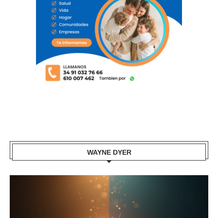
WAYNE DYER