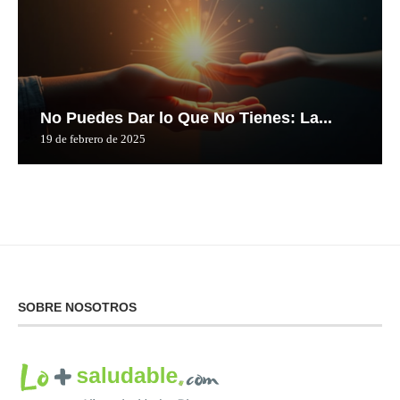
No Puedes Dar lo Que No Tienes: La...
19 de febrero de 2025
SOBRE NOSOTROS