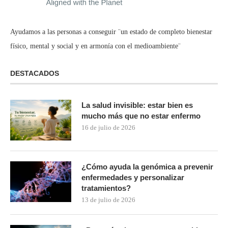
Ayudamos a las personas a conseguir ¨un estado de completo bienestar
físico, mental y social y en armonía con el medioambiente¨
DESTACADOS
La salud invisible: estar bien es
mucho más que no estar enfermo
16 de julio de 2026
¿Cómo ayuda la genómica a prevenir
enfermedades y personalizar
tratamientos?
13 de julio de 2026