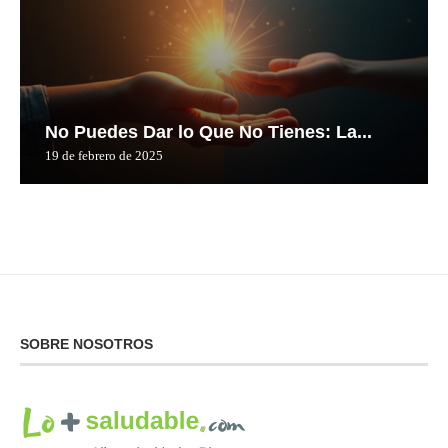
No Puedes Dar lo Que No Tienes: La...
19 de febrero de 2025
SOBRE NOSOTROS