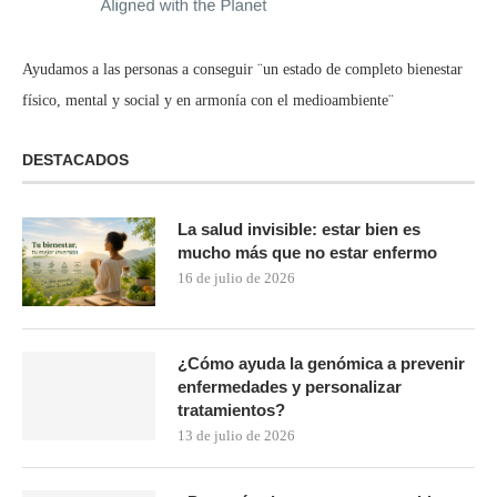
Ayudamos a las personas a conseguir ¨un estado de completo bienestar
físico, mental y social y en armonía con el medioambiente¨
DESTACADOS
La salud invisible: estar bien es
mucho más que no estar enfermo
16 de julio de 2026
¿Cómo ayuda la genómica a prevenir
enfermedades y personalizar
tratamientos?
13 de julio de 2026