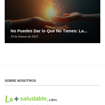
No Puedes Dar lo Que No Tienes: La...
19 de febrero de 2025
SOBRE NOSOTROS