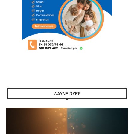
WAYNE DYER