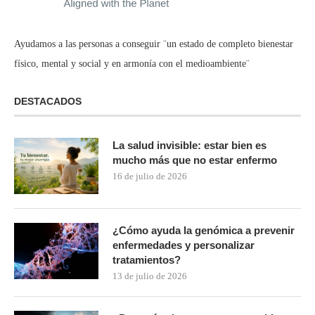
Ayudamos a las personas a conseguir ¨un estado de completo bienestar
físico, mental y social y en armonía con el medioambiente¨
DESTACADOS
La salud invisible: estar bien es
mucho más que no estar enfermo
16 de julio de 2026
¿Cómo ayuda la genómica a prevenir
enfermedades y personalizar
tratamientos?
13 de julio de 2026