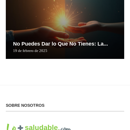
No Puedes Dar lo Que No Tienes: La...
19 de febrero de 2025
SOBRE NOSOTROS