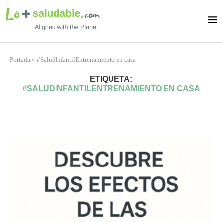
Portada
»
#SaludInfantilEntrenamiento en casa
ETIQUETA:
#SALUDINFANTILENTRENAMIENTO EN CASA