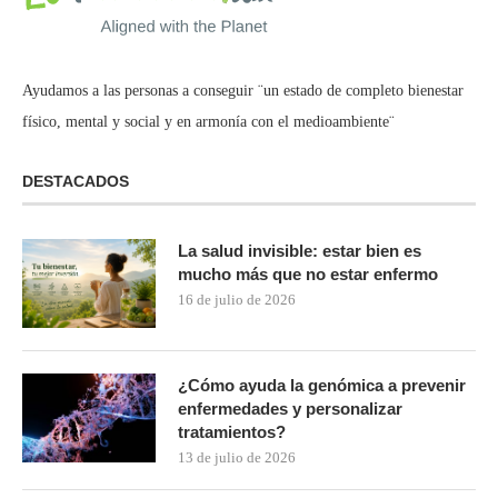
Ayudamos a las personas a conseguir ¨un estado de completo bienestar
físico, mental y social y en armonía con el medioambiente¨
DESTACADOS
La salud invisible: estar bien es
mucho más que no estar enfermo
16 de julio de 2026
¿Cómo ayuda la genómica a prevenir
enfermedades y personalizar
tratamientos?
13 de julio de 2026