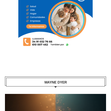
WAYNE DYER