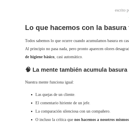
escrito 
Lo que hacemos con la basura f
Todos sabemos lo que ocurre cuando acumulamos basura en cas
Al principio no pasa nada, pero pronto aparecen olores desagrad
de higiene básico
, casi automático.
🧠 La mente también acumula basura
Nuestra mente funciona igual:
Las quejas de un cliente.
El comentario hiriente de un jefe.
La comparación silenciosa con un compañero.
O incluso la crítica que
nos hacemos a nosotros mismos