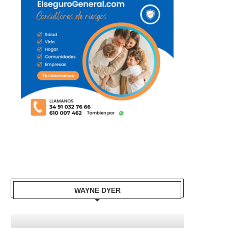
WAYNE DYER