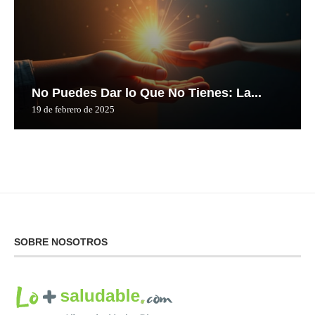
No Puedes Dar lo Que No Tienes: La...
19 de febrero de 2025
SOBRE NOSOTROS