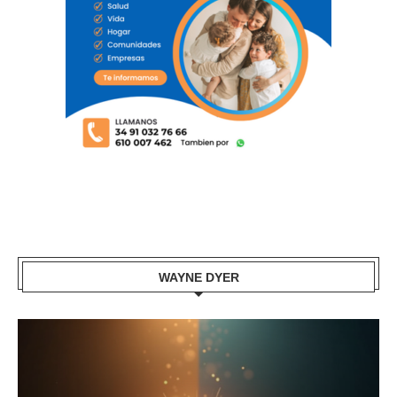
WAYNE DYER