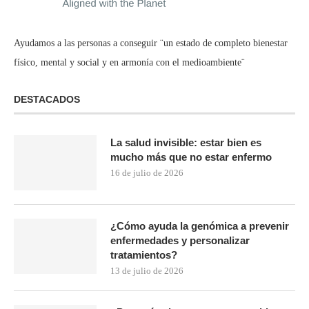
Ayudamos a las personas a conseguir ¨un estado de completo bienestar
físico, mental y social y en armonía con el medioambiente¨
DESTACADOS
La salud invisible: estar bien es
mucho más que no estar enfermo
16 de julio de 2026
¿Cómo ayuda la genómica a prevenir
enfermedades y personalizar
tratamientos?
13 de julio de 2026