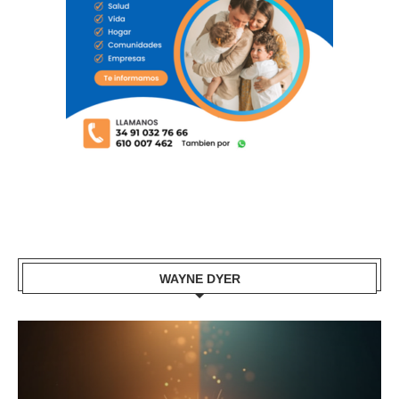
WAYNE DYER