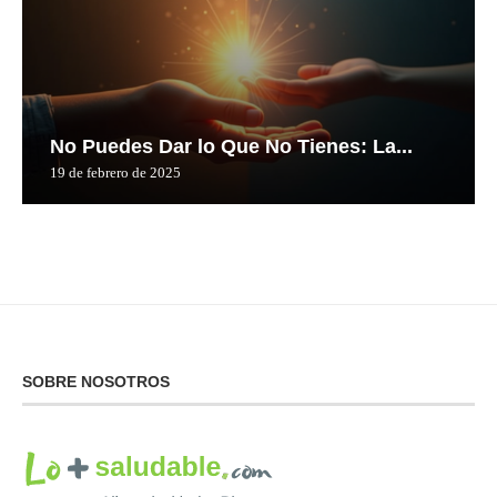
No Puedes Dar lo Que No Tienes: La...
19 de febrero de 2025
SOBRE NOSOTROS