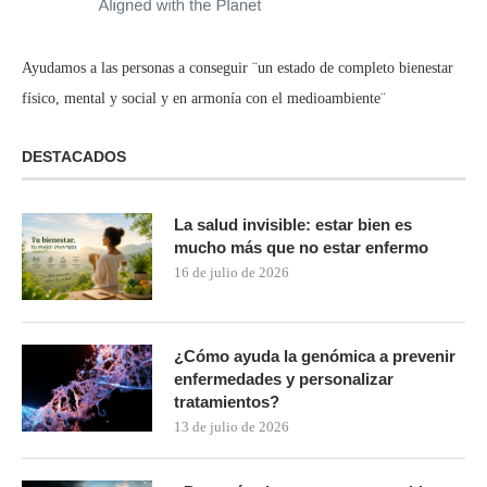
Ayudamos a las personas a conseguir ¨un estado de completo bienestar
físico, mental y social y en armonía con el medioambiente¨
DESTACADOS
La salud invisible: estar bien es
mucho más que no estar enfermo
16 de julio de 2026
¿Cómo ayuda la genómica a prevenir
enfermedades y personalizar
tratamientos?
13 de julio de 2026