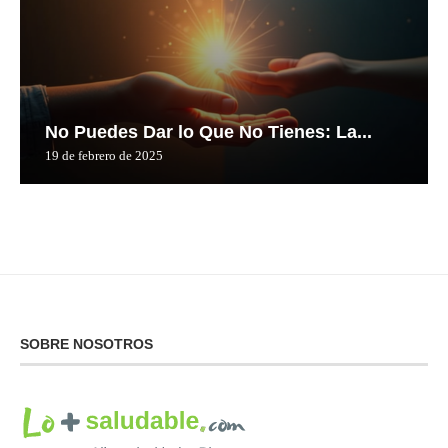
No Puedes Dar lo Que No Tienes: La...
19 de febrero de 2025
SOBRE NOSOTROS