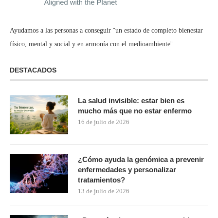
Ayudamos a las personas a conseguir ¨un estado de completo bienestar
físico, mental y social y en armonía con el medioambiente¨
DESTACADOS
La salud invisible: estar bien es
mucho más que no estar enfermo
16 de julio de 2026
¿Cómo ayuda la genómica a prevenir
enfermedades y personalizar
tratamientos?
13 de julio de 2026