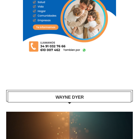
WAYNE DYER