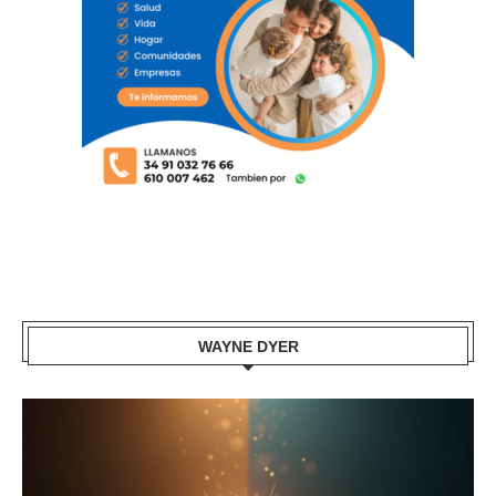
WAYNE DYER