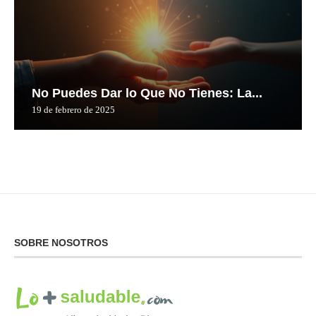
No Puedes Dar lo Que No Tienes: La...
19 de febrero de 2025
SOBRE NOSOTROS