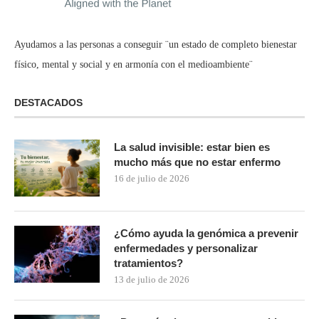
Ayudamos a las personas a conseguir ¨un estado de completo bienestar
físico, mental y social y en armonía con el medioambiente¨
DESTACADOS
La salud invisible: estar bien es
mucho más que no estar enfermo
16 de julio de 2026
¿Cómo ayuda la genómica a prevenir
enfermedades y personalizar
tratamientos?
13 de julio de 2026