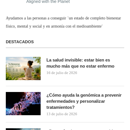
Ayudamos a las personas a conseguir ¨un estado de completo bienestar
físico, mental y social y en armonía con el medioambiente¨
DESTACADOS
La salud invisible: estar bien es
mucho más que no estar enfermo
16 de julio de 2026
¿Cómo ayuda la genómica a prevenir
enfermedades y personalizar
tratamientos?
13 de julio de 2026