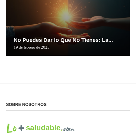
No Puedes Dar lo Que No Tienes: La...
19 de febrero de 2025
SOBRE NOSOTROS