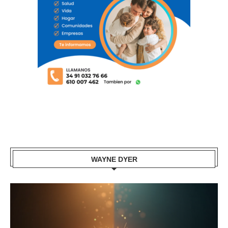
WAYNE DYER