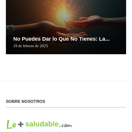
No Puedes Dar lo Que No Tienes: La...
19 de febrero de 2025
SOBRE NOSOTROS