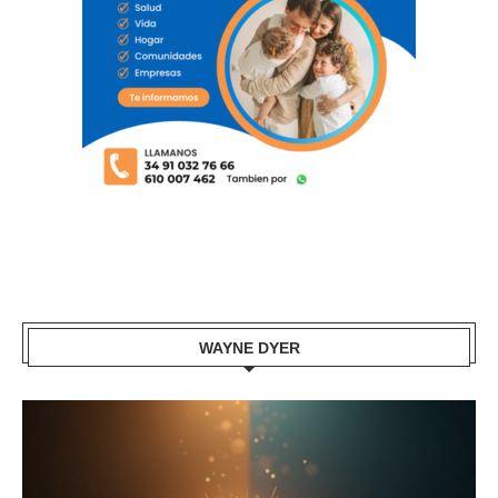
WAYNE DYER