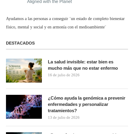
Ayudamos a las personas a conseguir ¨un estado de completo bienestar
físico, mental y social y en armonía con el medioambiente¨
DESTACADOS
La salud invisible: estar bien es
mucho más que no estar enfermo
16 de julio de 2026
¿Cómo ayuda la genómica a prevenir
enfermedades y personalizar
tratamientos?
13 de julio de 2026