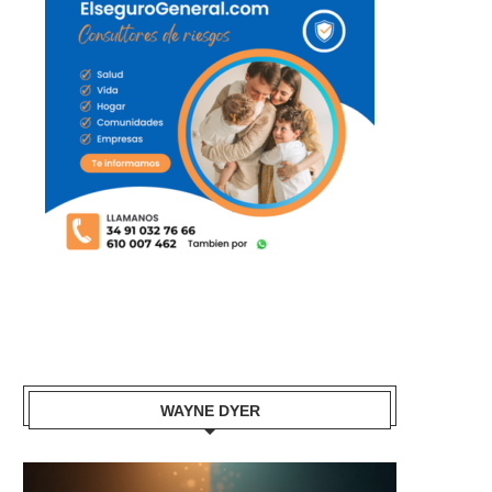
WAYNE DYER