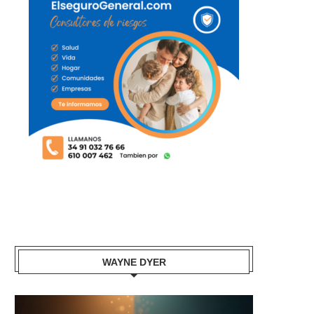
WAYNE DYER