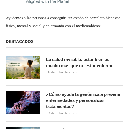
Ayudamos a las personas a conseguir ¨un estado de completo bienestar
físico, mental y social y en armonía con el medioambiente¨
DESTACADOS
La salud invisible: estar bien es
mucho más que no estar enfermo
16 de julio de 2026
¿Cómo ayuda la genómica a prevenir
enfermedades y personalizar
tratamientos?
13 de julio de 2026