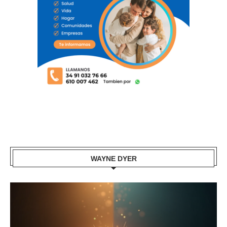
WAYNE DYER