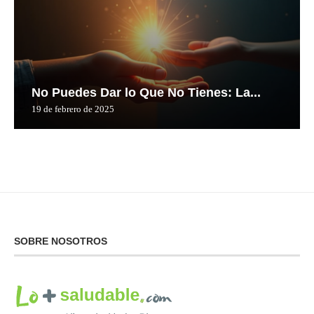
No Puedes Dar lo Que No Tienes: La...
19 de febrero de 2025
SOBRE NOSOTROS