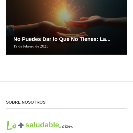
No Puedes Dar lo Que No Tienes: La...
19 de febrero de 2025
SOBRE NOSOTROS