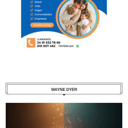
WAYNE DYER