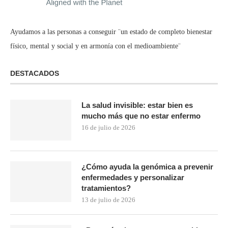
Ayudamos a las personas a conseguir ¨un estado de completo bienestar
físico, mental y social y en armonía con el medioambiente¨
DESTACADOS
La salud invisible: estar bien es
mucho más que no estar enfermo
16 de julio de 2026
¿Cómo ayuda la genómica a prevenir
enfermedades y personalizar
tratamientos?
13 de julio de 2026