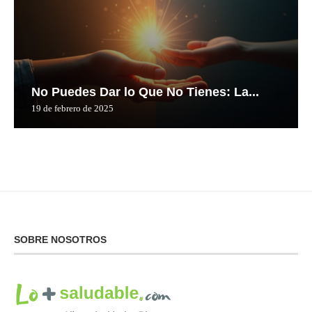
No Puedes Dar lo Que No Tienes: La...
19 de febrero de 2025
SOBRE NOSOTROS