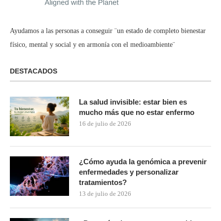
Ayudamos a las personas a conseguir ¨un estado de completo bienestar
físico, mental y social y en armonía con el medioambiente¨
DESTACADOS
La salud invisible: estar bien es
mucho más que no estar enfermo
16 de julio de 2026
¿Cómo ayuda la genómica a prevenir
enfermedades y personalizar
tratamientos?
13 de julio de 2026