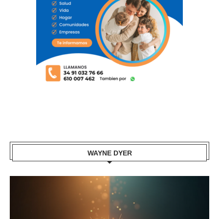
WAYNE DYER