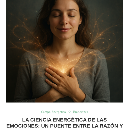
Campo Energetico
Emociones
LA CIENCIA ENERGÉTICA DE LAS
EMOCIONES: UN PUENTE ENTRE LA RAZÓN Y