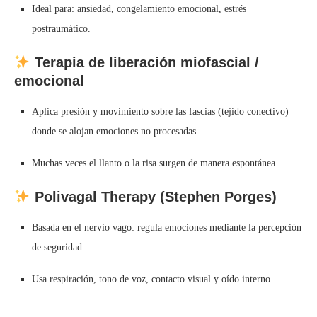
Ideal para: ansiedad, congelamiento emocional, estrés
postraumático.
Terapia de liberación miofascial /
emocional
Aplica presión y movimiento sobre las fascias (tejido conectivo)
donde se alojan emociones no procesadas.
Muchas veces el llanto o la risa surgen de manera espontánea.
Polivagal Therapy (Stephen Porges)
Basada en el nervio vago: regula emociones mediante la percepción
de seguridad.
Usa respiración, tono de voz, contacto visual y oído interno.