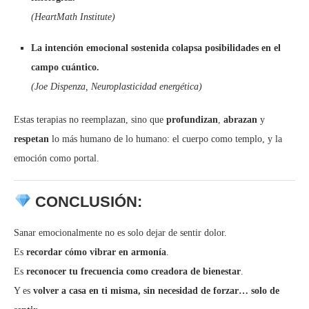
(HeartMath Institute)
La intención emocional sostenida colapsa posibilidades en el
campo cuántico.
(Joe Dispenza, Neuroplasticidad energética)
Estas terapias no reemplazan, sino que
profundizan
,
abrazan
y
respetan
lo más humano de lo humano: el cuerpo como templo, y la
emoción como portal.
CONCLUSIÓN:
Sanar emocionalmente no es solo dejar de sentir dolor.
Es
recordar cómo vibrar en armonía
.
Es
reconocer tu frecuencia como creadora de bienestar
.
Y es
volver a casa en ti misma, sin necesidad de forzar… solo de