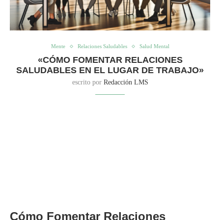
Mente
Relaciones Saludables
Salud Mental
«CÓMO FOMENTAR RELACIONES
SALUDABLES EN EL LUGAR DE TRABAJO»
escrito por
Redacción LMS
Cómo Fomentar Relaciones