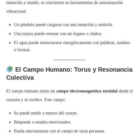
intención y sonido, se convierten en herramientas de armonización
vibracional:
Un péndulo puede cargarse con una intención y emitirla.
Una tarjeta puede resonar con un órgano o chakra.
El agua puede estructurarse energéticamente con palabras, sonidos
o formas.
El Campo Humano: Torus y Resonancia
Colectiva
El cuerpo humano emite un
campo electromagnético toroidal
desde el
corazón y el cerebro. Este campo:
Se puede medir a metros del cuerpo.
Responde a estados emocionales.
Puede sincronizarse con el campo de otras personas.