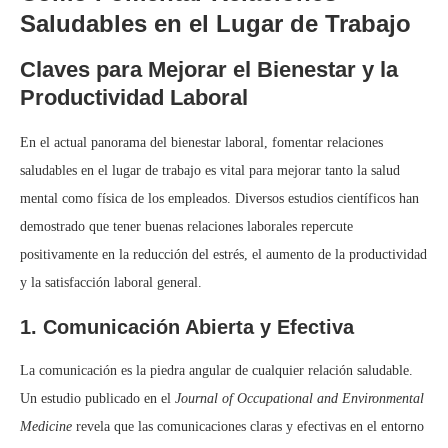
Saludables en el Lugar de Trabajo
Claves para Mejorar el Bienestar y la
Productividad Laboral
En el actual panorama del bienestar laboral, fomentar relaciones
saludables en el lugar de trabajo es vital para mejorar tanto la salud
mental como física de los empleados. Diversos estudios científicos han
demostrado que tener buenas relaciones laborales repercute
positivamente en la reducción del estrés, el aumento de la productividad
y la satisfacción laboral general.
1. Comunicación Abierta y Efectiva
La comunicación es la piedra angular de cualquier relación saludable.
Un estudio publicado en el
Journal of Occupational and Environmental
Medicine
revela que las comunicaciones claras y efectivas en el entorno