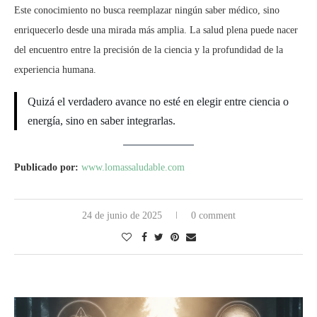
Este conocimiento no busca reemplazar ningún saber médico, sino
enriquecerlo desde una mirada más amplia. La salud plena puede nacer
del encuentro entre la precisión de la ciencia y la profundidad de la
experiencia humana.
Quizá el verdadero avance no esté en elegir entre ciencia o
energía, sino en saber integrarlas.
Publicado por:
www.lomassaludable.com
24 de junio de 2025
0 comment