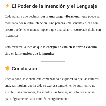
El Poder de la Intención y el Lenguaje
Cada palabra que decimos
porta una carga vibracional
, que puede ser
modulada por nuestra intención. Una palabra «malsonante» dicha con
afecto puede tener menos impacto que una palabra «correcta» dicha con
hostilidad.
Esto refuerza la idea de que
la energía no está en la forma externa
,
sino en la
intención que la impulsa
.
Conclusión
Poco a poco, la ciencia está comenzando a explorar lo que las culturas
antiguas intuían: que la vida se expresa también en lo sutil, en lo no
visible. Las emociones, los sonidos, las formas, no solo nos afectan
psicológicamente, sino también energéticamente.