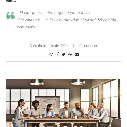
sentir.
“El cuerpo escucha lo que tú ya no dices.
Y la emoción… es la llave que abre el portal del cambio
verdadero.”
3 de diciembre de 2024
0 comment