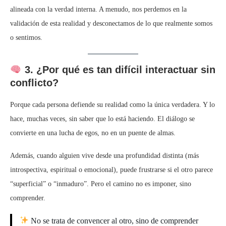
alineada con la verdad interna. A menudo, nos perdemos en la
validación de esta realidad y desconectamos de lo que realmente somos
o sentimos.
3. ¿Por qué es tan difícil interactuar sin
conflicto?
Porque cada persona defiende su realidad como la única verdadera. Y lo
hace, muchas veces, sin saber que lo está haciendo. El diálogo se
convierte en una lucha de egos, no en un puente de almas.
Además, cuando alguien vive desde una profundidad distinta (más
introspectiva, espiritual o emocional), puede frustrarse si el otro parece
“superficial” o “inmaduro”. Pero el camino no es imponer, sino
comprender.
No se trata de convencer al otro, sino de comprender