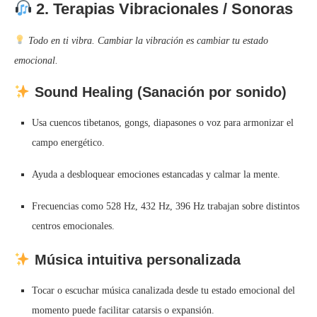
2.
Terapias Vibracionales / Sonoras
Todo en ti vibra. Cambiar la vibración es cambiar tu estado
emocional.
Sound Healing (Sanación por sonido)
Usa cuencos tibetanos, gongs, diapasones o voz para armonizar el
campo energético.
Ayuda a desbloquear emociones estancadas y calmar la mente.
Frecuencias como 528 Hz, 432 Hz, 396 Hz trabajan sobre distintos
centros emocionales.
Música intuitiva personalizada
Tocar o escuchar música canalizada desde tu estado emocional del
momento puede facilitar catarsis o expansión.