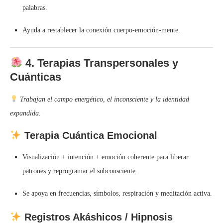
palabras.
Ayuda a restablecer la conexión cuerpo-emoción-mente.
4.
Terapias Transpersonales y
Cuánticas
Trabajan el campo energético, el inconsciente y la identidad
expandida.
Terapia Cuántica Emocional
Visualización + intención + emoción coherente para liberar
patrones y reprogramar el subconsciente.
Se apoya en frecuencias, símbolos, respiración y meditación activa.
Registros Akáshicos / Hipnosis