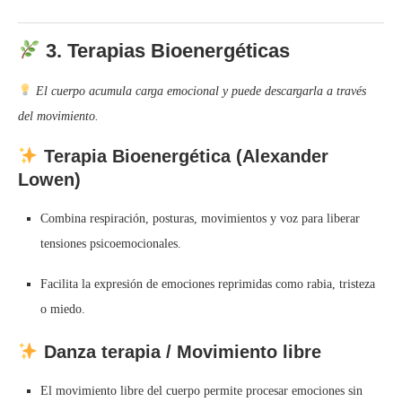
3.
Terapias Bioenergéticas
El cuerpo acumula carga emocional y puede descargarla a través
del movimiento.
Terapia Bioenergética (Alexander
Lowen)
Combina respiración, posturas, movimientos y voz para liberar
tensiones psicoemocionales.
Facilita la expresión de emociones reprimidas como rabia, tristeza
o miedo.
Danza terapia / Movimiento libre
El movimiento libre del cuerpo permite procesar emociones sin