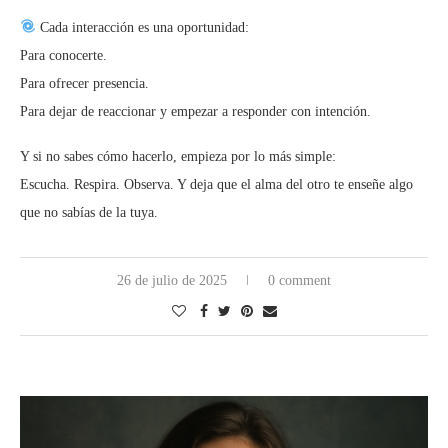
Cada interacción es una oportunidad:
Para conocerte.
Para ofrecer presencia.
Para dejar de reaccionar y empezar a responder con intención.
Y si no sabes cómo hacerlo, empieza por lo más simple:
Escucha. Respira. Observa. Y deja que el alma del otro te enseñe algo
que no sabías de la tuya.
26 de julio de 2025
0 comment