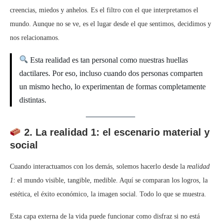
creencias, miedos y anhelos. Es el filtro con el que interpretamos el
mundo. Aunque no se ve, es el lugar desde el que sentimos, decidimos y
nos relacionamos.
Esta realidad es tan personal como nuestras huellas
dactilares. Por eso, incluso cuando dos personas comparten
un mismo hecho, lo experimentan de formas completamente
distintas.
2. La realidad 1: el escenario material y
social
Cuando interactuamos con los demás, solemos hacerlo desde la
realidad
1
: el mundo visible, tangible, medible. Aquí se comparan los logros, la
estética, el éxito económico, la imagen social. Todo lo que se muestra.
Esta capa externa de la vida puede funcionar como disfraz si no está