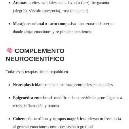
Aromas
: aceites esenciales como lavanda (paz), bergamota
(alegría), sándalo (presencia), rosa (autoamor).
Masaje emocional o tacto compasivo
: toca zonas del cuerpo
donde alojas emociones y respira con conciencia.
COMPLEMENTO
NEUROCIENTÍFICO
Todas estas terapias tienen respaldo en:
Neuroplasticidad
: cambian tus rutas neuronales emocionales.
Epigenética emocional
: modifican la expresión de genes ligados a
estrés, inflamación y trauma.
Coherencia cardíaca y campos magnéticos
: elevan tu frecuencia
al generar emociones como compasión o gratitud.