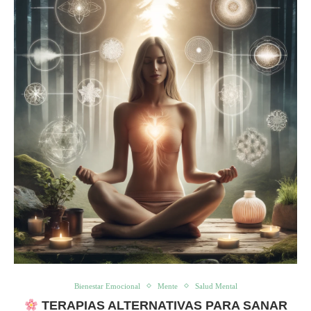
Bienestar Emocional
Mente
Salud Mental
TERAPIAS ALTERNATIVAS PARA SANAR