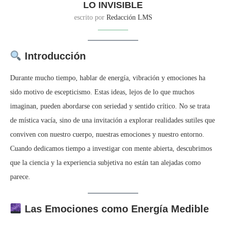
LO INVISIBLE
escrito por
Redacción LMS
Introducción
Durante mucho tiempo, hablar de energía, vibración y emociones ha
sido motivo de escepticismo. Estas ideas, lejos de lo que muchos
imaginan, pueden abordarse con seriedad y sentido crítico. No se trata
de mística vacía, sino de una invitación a explorar realidades sutiles que
conviven con nuestro cuerpo, nuestras emociones y nuestro entorno.
Cuando dedicamos tiempo a investigar con mente abierta, descubrimos
que la ciencia y la experiencia subjetiva no están tan alejadas como
parece.
Las Emociones como Energía Medible