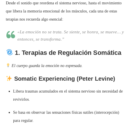
Desde el sonido que reordena el sistema nervioso, hasta el movimiento
que libera la memoria emocional de los músculos, cada una de estas
terapias nos recuerda algo esencial:
«La emoción no se trata. Se siente, se honra, se mueve… y
entonces, se transforma.”
1.
Terapias de Regulación Somática
El cuerpo guarda la emoción no expresada.
Somatic Experiencing (Peter Levine)
Libera traumas acumulados en el sistema nervioso sin necesidad de
revivirlos.
Se basa en observar las sensaciones físicas sutiles (interocepción)
para regular.