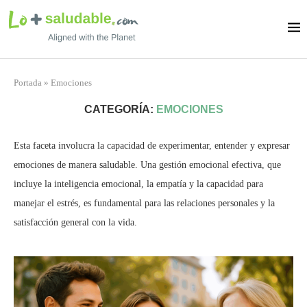
Portada
»
Emociones
CATEGORÍA:
EMOCIONES
Esta faceta involucra la capacidad de experimentar, entender y expresar
emociones de manera saludable. Una gestión emocional efectiva, que
incluye la inteligencia emocional, la empatía y la capacidad para
manejar el estrés, es fundamental para las relaciones personales y la
satisfacción general con la vida.