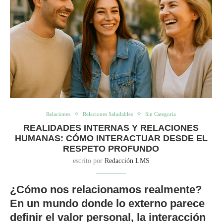
Relaciones
Relaciones Saludables
Sin Categoria
REALIDADES INTERNAS Y RELACIONES
HUMANAS: CÓMO INTERACTUAR DESDE EL
RESPETO PROFUNDO
escrito por
Redacción LMS
¿Cómo nos relacionamos realmente?
En un mundo donde lo externo parece
definir el valor personal, la interacción