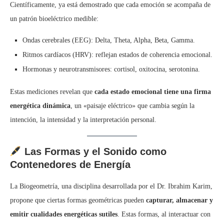
Científicamente, ya está demostrado que cada emoción se acompaña de
un patrón bioeléctrico medible:
Ondas cerebrales (EEG): Delta, Theta, Alpha, Beta, Gamma.
Ritmos cardíacos (HRV): reflejan estados de coherencia emocional.
Hormonas y neurotransmisores: cortisol, oxitocina, serotonina.
Estas mediciones revelan que
cada estado emocional tiene una firma
energética dinámica
, un «paisaje eléctrico» que cambia según la
intención, la intensidad y la interpretación personal.
Las Formas y el Sonido como
Contenedores de Energía
La Biogeometría, una disciplina desarrollada por el Dr. Ibrahim Karim,
propone que ciertas formas geométricas pueden
capturar, almacenar y
emitir cualidades energéticas sutiles
. Estas formas, al interactuar con