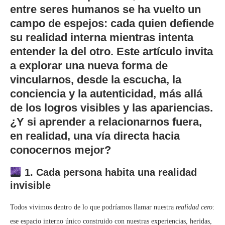
entre seres humanos se ha vuelto un
campo de espejos: cada quien defiende
su realidad interna mientras intenta
entender la del otro. Este artículo invita
a explorar una nueva forma de
vincularnos, desde la escucha, la
conciencia y la autenticidad, más allá
de los logros visibles y las apariencias.
¿Y si aprender a relacionarnos fuera,
en realidad, una vía directa hacia
conocernos mejor?
1. Cada persona habita una realidad
invisible
Todos vivimos dentro de lo que podríamos llamar nuestra
realidad cero
:
ese espacio interno único construido con nuestras experiencias, heridas,