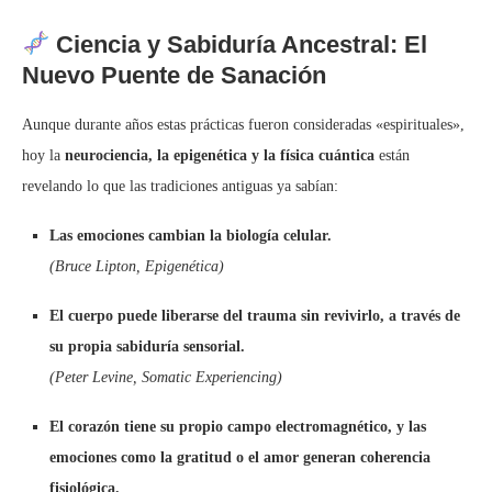
Ciencia y Sabiduría Ancestral: El
Nuevo Puente de Sanación
Aunque durante años estas prácticas fueron consideradas «espirituales»,
hoy la
neurociencia, la epigenética y la física cuántica
están
revelando lo que las tradiciones antiguas ya sabían:
Las emociones cambian la biología celular.
(Bruce Lipton, Epigenética)
El cuerpo puede liberarse del trauma sin revivirlo, a través de
su propia sabiduría sensorial.
(Peter Levine, Somatic Experiencing)
El corazón tiene su propio campo electromagnético, y las
emociones como la gratitud o el amor generan coherencia
fisiológica.