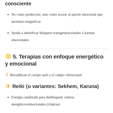
consciente
No como predicción, sino como acceso al patrón emocional que
necesitas resignificar.
Ayuda a identificar bloqueos transgeneracionales o karmas
emocionales.
5.
Terapias con enfoque energético
y emocional
Recodifican el cuerpo sutil y el campo vibracional.
Reiki (o variantes: Sekhem, Karuna)
Energía canalizada para desbloquear centros
energéticos/emocionales (chakras).