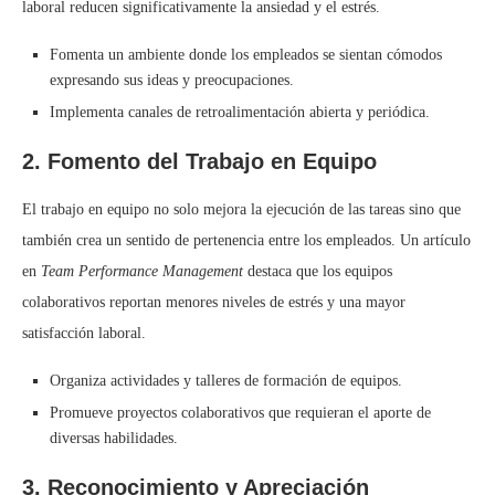
laboral reducen significativamente la ansiedad y el estrés.
Fomenta un ambiente donde los empleados se sientan cómodos
expresando sus ideas y preocupaciones.
Implementa canales de retroalimentación abierta y periódica.
2. Fomento del Trabajo en Equipo
El trabajo en equipo no solo mejora la ejecución de las tareas sino que
también crea un sentido de pertenencia entre los empleados. Un artículo
en
Team Performance Management
destaca que los equipos
colaborativos reportan menores niveles de estrés y una mayor
satisfacción laboral.
Organiza actividades y talleres de formación de equipos.
Promueve proyectos colaborativos que requieran el aporte de
diversas habilidades.
3. Reconocimiento y Apreciación