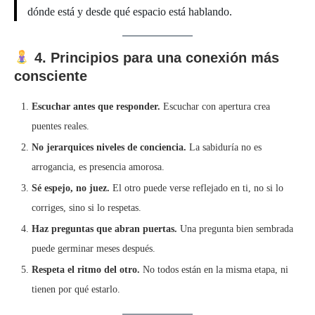
dónde está y desde qué espacio está hablando.
4. Principios para una conexión más
consciente
Escuchar antes que responder.
Escuchar con apertura crea
puentes reales.
No jerarquices niveles de conciencia.
La sabiduría no es
arrogancia, es presencia amorosa.
Sé espejo, no juez.
El otro puede verse reflejado en ti, no si lo
corriges, sino si lo respetas.
Haz preguntas que abran puertas.
Una pregunta bien sembrada
puede germinar meses después.
Respeta el ritmo del otro.
No todos están en la misma etapa, ni
tienen por qué estarlo.