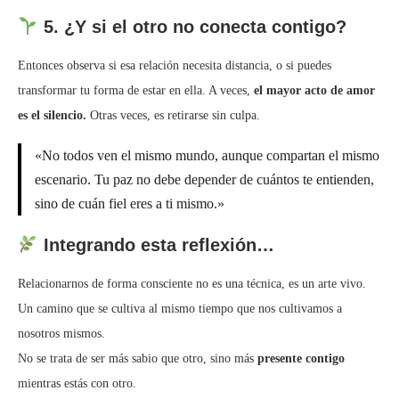
5. ¿Y si el otro no conecta contigo?
Entonces observa si esa relación necesita distancia, o si puedes
transformar tu forma de estar en ella. A veces,
el mayor acto de amor
es el silencio.
Otras veces, es retirarse sin culpa.
«No todos ven el mismo mundo, aunque compartan el mismo
escenario. Tu paz no debe depender de cuántos te entienden,
sino de cuán fiel eres a ti mismo.»
Integrando esta reflexión…
Relacionarnos de forma consciente no es una técnica, es un arte vivo.
Un camino que se cultiva al mismo tiempo que nos cultivamos a
nosotros mismos.
No se trata de ser más sabio que otro, sino más
presente contigo
mientras estás con otro.