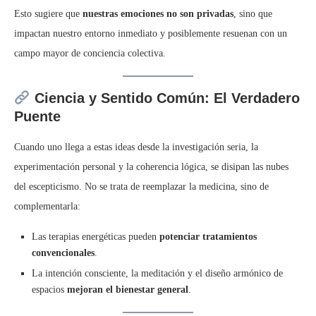
Esto sugiere que
nuestras emociones no son privadas
, sino que
impactan nuestro entorno inmediato y posiblemente resuenan con un
campo mayor de conciencia colectiva.
Ciencia y Sentido Común: El Verdadero
Puente
Cuando uno llega a estas ideas desde la investigación seria, la
experimentación personal y la coherencia lógica, se disipan las nubes
del escepticismo. No se trata de reemplazar la medicina, sino de
complementarla:
Las terapias energéticas pueden
potenciar tratamientos
convencionales
.
La intención consciente, la meditación y el diseño armónico de
espacios
mejoran el bienestar general
.