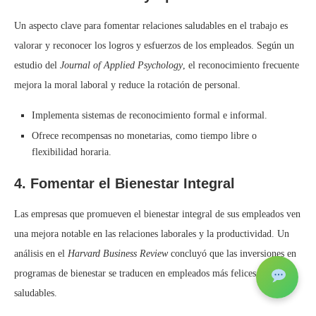
Un aspecto clave para fomentar relaciones saludables en el trabajo es
valorar y reconocer los logros y esfuerzos de los empleados. Según un
estudio del
Journal of Applied Psychology
, el reconocimiento frecuente
mejora la moral laboral y reduce la rotación de personal.
Implementa sistemas de reconocimiento formal e informal.
Ofrece recompensas no monetarias, como tiempo libre o
flexibilidad horaria.
4. Fomentar el Bienestar Integral
Las empresas que promueven el bienestar integral de sus empleados ven
una mejora notable en las relaciones laborales y la productividad. Un
análisis en el
Harvard Business Review
concluyó que las inversiones en
programas de bienestar se traducen en empleados más felices y
saludables.