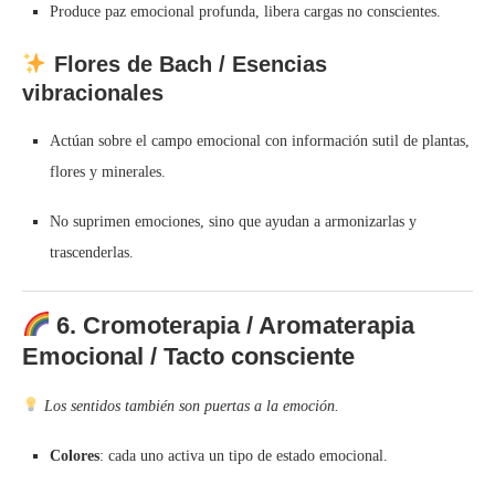
Produce paz emocional profunda, libera cargas no conscientes.
Flores de Bach / Esencias
vibracionales
Actúan sobre el campo emocional con información sutil de plantas,
flores y minerales.
No suprimen emociones, sino que ayudan a armonizarlas y
trascenderlas.
6.
Cromoterapia / Aromaterapia
Emocional / Tacto consciente
Los sentidos también son puertas a la emoción.
Colores
: cada uno activa un tipo de estado emocional.