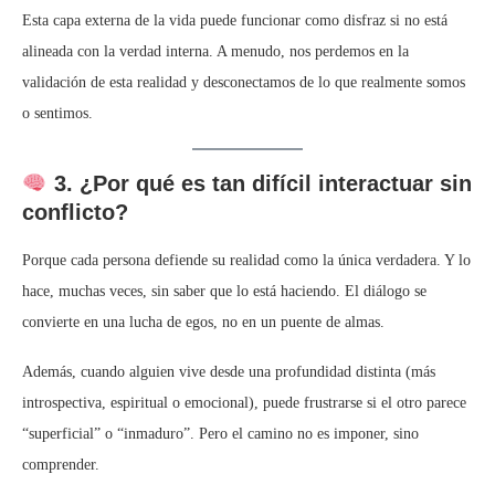
Esta capa externa de la vida puede funcionar como disfraz si no está
alineada con la verdad interna. A menudo, nos perdemos en la
validación de esta realidad y desconectamos de lo que realmente somos
o sentimos.
3. ¿Por qué es tan difícil interactuar sin
conflicto?
Porque cada persona defiende su realidad como la única verdadera. Y lo
hace, muchas veces, sin saber que lo está haciendo. El diálogo se
convierte en una lucha de egos, no en un puente de almas.
Además, cuando alguien vive desde una profundidad distinta (más
introspectiva, espiritual o emocional), puede frustrarse si el otro parece
“superficial” o “inmaduro”. Pero el camino no es imponer, sino
comprender.