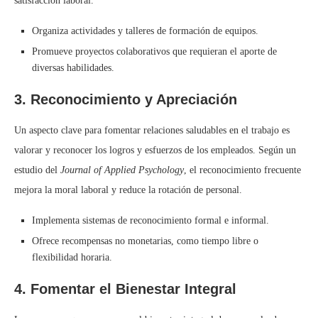
satisfacción laboral.
Organiza actividades y talleres de formación de equipos.
Promueve proyectos colaborativos que requieran el aporte de
diversas habilidades.
3. Reconocimiento y Apreciación
Un aspecto clave para fomentar relaciones saludables en el trabajo es
valorar y reconocer los logros y esfuerzos de los empleados. Según un
estudio del
Journal of Applied Psychology
, el reconocimiento frecuente
mejora la moral laboral y reduce la rotación de personal.
Implementa sistemas de reconocimiento formal e informal.
Ofrece recompensas no monetarias, como tiempo libre o
flexibilidad horaria.
4. Fomentar el Bienestar Integral