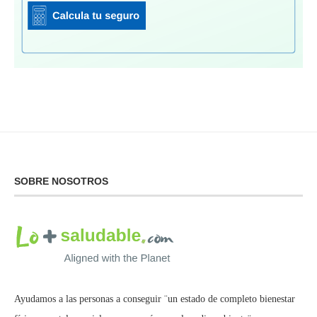
SOBRE NOSOTROS
Ayudamos a las personas a conseguir ¨un estado de completo bienestar