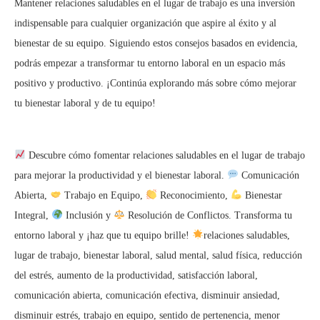
Mantener relaciones saludables en el lugar de trabajo es una inversión
indispensable para cualquier organización que aspire al éxito y al
bienestar de su equipo. Siguiendo estos consejos basados en evidencia,
podrás empezar a transformar tu entorno laboral en un espacio más
positivo y productivo. ¡Continúa explorando más sobre cómo mejorar
tu bienestar laboral y de tu equipo!
Descubre cómo fomentar relaciones saludables en el lugar de trabajo
para mejorar la productividad y el bienestar laboral.
Comunicación
Abierta,
Trabajo en Equipo,
Reconocimiento,
Bienestar
Integral,
Inclusión y
Resolución de Conflictos. Transforma tu
entorno laboral y ¡haz que tu equipo brille!
relaciones saludables,
lugar de trabajo, bienestar laboral, salud mental, salud física, reducción
del estrés, aumento de la productividad, satisfacción laboral,
comunicación abierta, comunicación efectiva, disminuir ansiedad,
disminuir estrés, trabajo en equipo, sentido de pertenencia, menor