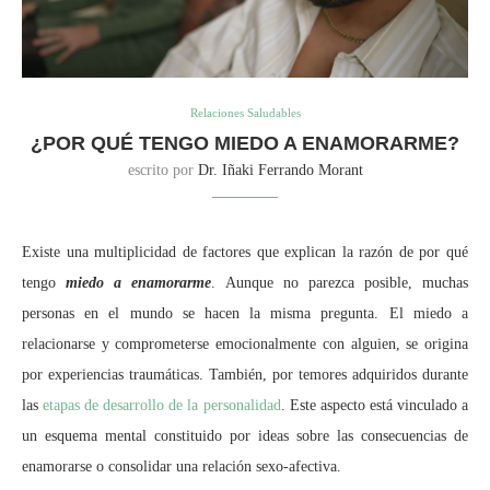
Relaciones Saludables
¿POR QUÉ TENGO MIEDO A ENAMORARME?
escrito por
Dr. Iñaki Ferrando Morant
Existe una multiplicidad de factores que explican la razón de por qué
tengo
miedo a enamorarme
. Aunque no parezca posible, muchas
personas en el mundo se hacen la misma pregunta. El miedo a
relacionarse y comprometerse emocionalmente con alguien, se origina
por experiencias traumáticas. También, por temores adquiridos durante
las
etapas de desarrollo de la personalidad
. Este aspecto está vinculado a
un esquema mental constituido por ideas sobre las consecuencias de
enamorarse o consolidar una relación sexo-afectiva.