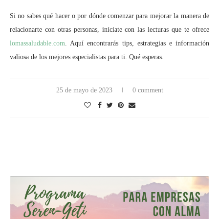
Si no sabes qué hacer o por dónde comenzar para mejorar la manera de
relacionarte con otras personas, iníciate con las lecturas que te ofrece
lomassaludable.com
. Aquí encontrarás tips, estrategias e información
valiosa de los mejores especialistas para ti. Qué esperas.
25 de mayo de 2023
0 comment