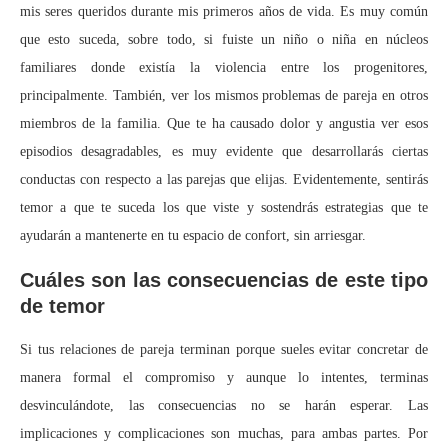
mis seres queridos durante mis primeros años de vida. Es muy común
que esto suceda, sobre todo, si fuiste un niño o niña en núcleos
familiares donde existía la violencia entre los progenitores,
principalmente. También, ver los mismos problemas de pareja en otros
miembros de la familia. Que te ha causado dolor y angustia ver esos
episodios desagradables, es muy evidente que desarrollarás ciertas
conductas con respecto a las parejas que elijas. Evidentemente, sentirás
temor a que te suceda los que viste y sostendrás estrategias que te
ayudarán a mantenerte en tu espacio de confort, sin arriesgar.
Cuáles son las consecuencias de este tipo
de temor
Si tus relaciones de pareja terminan porque sueles evitar concretar de
manera formal el compromiso y aunque lo intentes, terminas
desvinculándote, las consecuencias no se harán esperar. Las
implicaciones y complicaciones son muchas, para ambas partes. Por