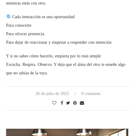
mientras estás con otro.
Cada interacción es una oportunidad:
Para conocerte.
Para ofrecer presencia.
Para dejar de reaccionar y empezar a responder con intención.
Y si no sabes cómo hacerlo, empieza por lo más simple:
Escucha. Respira. Observa. Y deja que el alma del otro te enseñe algo
que no sabías de la tuya.
26 de julio de 2025
0 comment