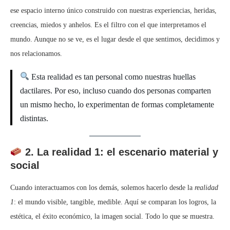
ese espacio interno único construido con nuestras experiencias, heridas,
creencias, miedos y anhelos. Es el filtro con el que interpretamos el
mundo. Aunque no se ve, es el lugar desde el que sentimos, decidimos y
nos relacionamos.
Esta realidad es tan personal como nuestras huellas
dactilares. Por eso, incluso cuando dos personas comparten
un mismo hecho, lo experimentan de formas completamente
distintas.
2. La realidad 1: el escenario material y
social
Cuando interactuamos con los demás, solemos hacerlo desde la
realidad
1
: el mundo visible, tangible, medible. Aquí se comparan los logros, la
estética, el éxito económico, la imagen social. Todo lo que se muestra.