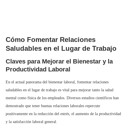
Cómo Fomentar Relaciones
Saludables en el Lugar de Trabajo
Claves para Mejorar el Bienestar y la
Productividad Laboral
En el actual panorama del bienestar laboral, fomentar relaciones
saludables en el lugar de trabajo es vital para mejorar tanto la salud
mental como física de los empleados. Diversos estudios científicos han
demostrado que tener buenas relaciones laborales repercute
positivamente en la reducción del estrés, el aumento de la productividad
y la satisfacción laboral general.