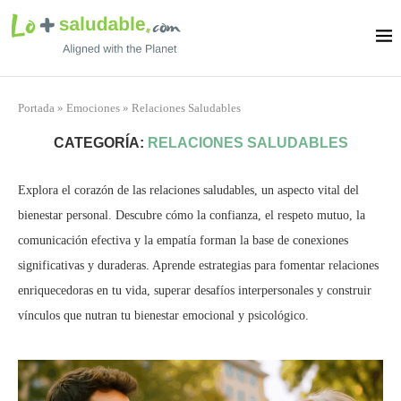
Portada
»
Emociones
»
Relaciones Saludables
CATEGORÍA:
RELACIONES SALUDABLES
Explora el corazón de las relaciones saludables, un aspecto vital del
bienestar personal. Descubre cómo la confianza, el respeto mutuo, la
comunicación efectiva y la empatía forman la base de conexiones
significativas y duraderas. Aprende estrategias para fomentar relaciones
enriquecedoras en tu vida, superar desafíos interpersonales y construir
vínculos que nutran tu bienestar emocional y psicológico.