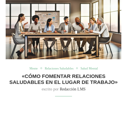
Mente
Relaciones Saludables
Salud Mental
«CÓMO FOMENTAR RELACIONES
SALUDABLES EN EL LUGAR DE TRABAJO»
escrito por
Redacción LMS