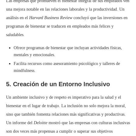
Las empresas que promueven el bienestar integral de sus empleados ven
una mejora notable en las relaciones laborales y la productividad. Un
análisis en el
Harvard Business Review
concluyó que las inversiones en
programas de bienestar se traducen en empleados más felices y
saludables.
Ofrece programas de bienestar que incluyan actividades físicas,
mentales y emocionales.
Facilita recursos como asesoramiento psicológico y talleres de
mindfulness.
5. Creación de un Entorno Inclusivo
Un ambiente inclusivo y de respeto es imperativo para la salud y el
bienestar en el lugar de trabajo. La inclusión no solo mejora la moral,
sino que también fomenta relaciones más significativas y productivas.
Un informe del
Deloitte
mostró que las empresas con culturas inclusivas
son dos veces más propensas a cumplir o superar sus objetivos