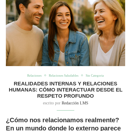
Relaciones
Relaciones Saludables
Sin Categoria
REALIDADES INTERNAS Y RELACIONES
HUMANAS: CÓMO INTERACTUAR DESDE EL
RESPETO PROFUNDO
escrito por
Redacción LMS
¿Cómo nos relacionamos realmente?
En un mundo donde lo externo parece