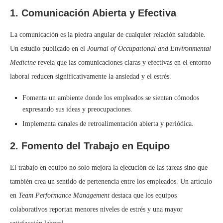
1. Comunicación Abierta y Efectiva
La comunicación es la piedra angular de cualquier relación saludable.
Un estudio publicado en el
Journal of Occupational and Environmental
Medicine
revela que las comunicaciones claras y efectivas en el entorno
laboral reducen significativamente la ansiedad y el estrés.
Fomenta un ambiente donde los empleados se sientan cómodos
expresando sus ideas y preocupaciones.
Implementa canales de retroalimentación abierta y periódica.
2. Fomento del Trabajo en Equipo
El trabajo en equipo no solo mejora la ejecución de las tareas sino que
también crea un sentido de pertenencia entre los empleados. Un artículo
en
Team Performance Management
destaca que los equipos
colaborativos reportan menores niveles de estrés y una mayor