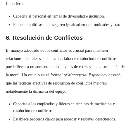
financieros.
Capacita al personal en temas de diversidad e inclusión.
Fomenta políticas que aseguren igualdad en oportunidades y trato.
6. Resolución de Conflictos
El manejo adecuado de los conflictos es crucial para mantener
relaciones laborales saludables. La falta de resolución de conflictos
puede llevar a un aumento en los niveles de estrés y una disminución de
la moral. Un estudio en el
Journal of Managerial Psychology
destacó
que las técnicas efectivas de resolución de conflictos mejoran
notablemente la dinámica del equipo.
Capacita a los empleados y líderes en técnicas de mediación y
resolución de conflictos.
Establece procesos claros para abordar y resolver desacuerdos.