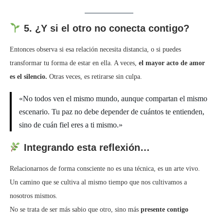
5. ¿Y si el otro no conecta contigo?
Entonces observa si esa relación necesita distancia, o si puedes
transformar tu forma de estar en ella. A veces,
el mayor acto de amor
es el silencio.
Otras veces, es retirarse sin culpa.
«No todos ven el mismo mundo, aunque compartan el mismo
escenario. Tu paz no debe depender de cuántos te entienden,
sino de cuán fiel eres a ti mismo.»
Integrando esta reflexión…
Relacionarnos de forma consciente no es una técnica, es un arte vivo.
Un camino que se cultiva al mismo tiempo que nos cultivamos a
nosotros mismos.
No se trata de ser más sabio que otro, sino más
presente contigo