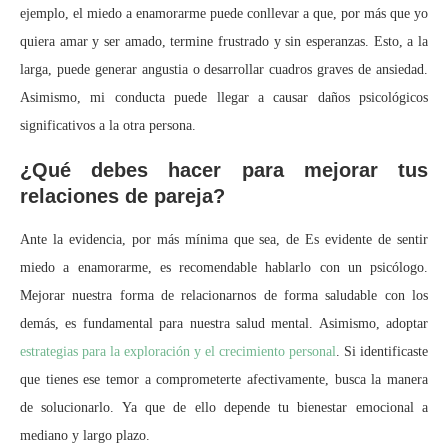
ejemplo, el miedo a enamorarme puede conllevar a que, por más que yo
quiera amar y ser amado, termine frustrado y sin esperanzas. Esto, a la
larga, puede generar angustia o desarrollar cuadros graves de ansiedad.
Asimismo, mi conducta puede llegar a causar daños psicológicos
significativos a la otra persona.
¿Qué debes hacer para mejorar tus
relaciones de pareja?
Ante la evidencia, por más mínima que sea, de Es evidente de sentir
miedo a enamorarme, es recomendable hablarlo con un psicólogo.
Mejorar nuestra forma de relacionarnos de forma saludable con los
demás, es fundamental para nuestra salud mental. Asimismo, adoptar
estrategias para la exploración y el crecimiento personal
. Si identificaste
que tienes ese temor a comprometerte afectivamente, busca la manera
de solucionarlo. Ya que de ello depende tu bienestar emocional a
mediano y largo plazo.