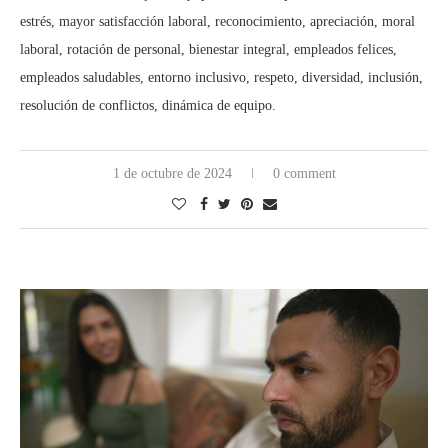
estrés, mayor satisfacción laboral, reconocimiento, apreciación, moral
laboral, rotación de personal, bienestar integral, empleados felices,
empleados saludables, entorno inclusivo, respeto, diversidad, inclusión,
resolución de conflictos, dinámica de equipo.
1 de octubre de 2024
0 comment