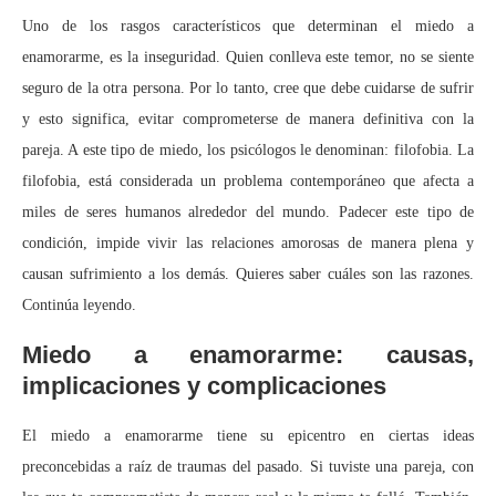
Uno de los rasgos característicos que determinan el miedo a
enamorarme, es la inseguridad. Quien conlleva este temor, no se siente
seguro de la otra persona. Por lo tanto, cree que debe cuidarse de sufrir
y esto significa, evitar comprometerse de manera definitiva con la
pareja. A este tipo de miedo, los psicólogos le denominan: filofobia. La
filofobia, está considerada un problema contemporáneo que afecta a
miles de seres humanos alrededor del mundo. Padecer este tipo de
condición, impide vivir las relaciones amorosas de manera plena y
causan sufrimiento a los demás. Quieres saber cuáles son las razones.
Continúa leyendo.
Miedo a enamorarme: causas,
implicaciones y complicaciones
El miedo a enamorarme tiene su epicentro en ciertas ideas
preconcebidas a raíz de traumas del pasado. Si tuviste una pareja, con