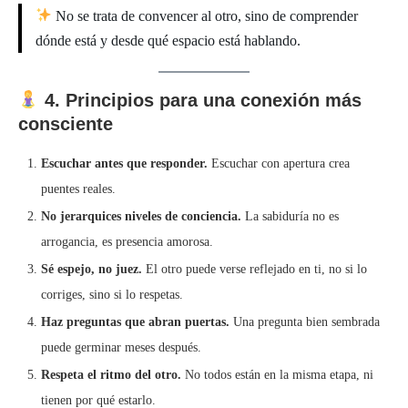
No se trata de convencer al otro, sino de comprender
dónde está y desde qué espacio está hablando.
4. Principios para una conexión más
consciente
Escuchar antes que responder.
Escuchar con apertura crea
puentes reales.
No jerarquices niveles de conciencia.
La sabiduría no es
arrogancia, es presencia amorosa.
Sé espejo, no juez.
El otro puede verse reflejado en ti, no si lo
corriges, sino si lo respetas.
Haz preguntas que abran puertas.
Una pregunta bien sembrada
puede germinar meses después.
Respeta el ritmo del otro.
No todos están en la misma etapa, ni
tienen por qué estarlo.