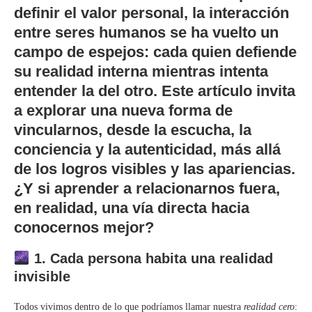
definir el valor personal, la interacción
entre seres humanos se ha vuelto un
campo de espejos: cada quien defiende
su realidad interna mientras intenta
entender la del otro. Este artículo invita
a explorar una nueva forma de
vincularnos, desde la escucha, la
conciencia y la autenticidad, más allá
de los logros visibles y las apariencias.
¿Y si aprender a relacionarnos fuera,
en realidad, una vía directa hacia
conocernos mejor?
1. Cada persona habita una realidad
invisible
Todos vivimos dentro de lo que podríamos llamar nuestra
realidad cero
: