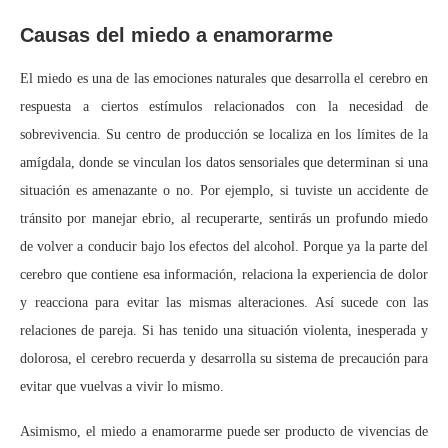
Causas del miedo a enamorarme
El miedo es una de las emociones naturales que desarrolla el cerebro en
respuesta a ciertos estímulos relacionados con la necesidad de
sobrevivencia. Su centro de producción se localiza en los límites de la
amígdala, donde se vinculan los datos sensoriales que determinan si una
situación es amenazante o no. Por ejemplo, si tuviste un accidente de
tránsito por manejar ebrio, al recuperarte, sentirás un profundo miedo
de volver a conducir bajo los efectos del alcohol. Porque ya la parte del
cerebro que contiene esa información, relaciona la experiencia de dolor
y reacciona para evitar las mismas alteraciones. Así sucede con las
relaciones de pareja. Si has tenido una situación violenta, inesperada y
dolorosa, el cerebro recuerda y desarrolla su sistema de precaución para
evitar que vuelvas a vivir lo mismo.
Asimismo, el miedo a enamorarme puede ser producto de vivencias de