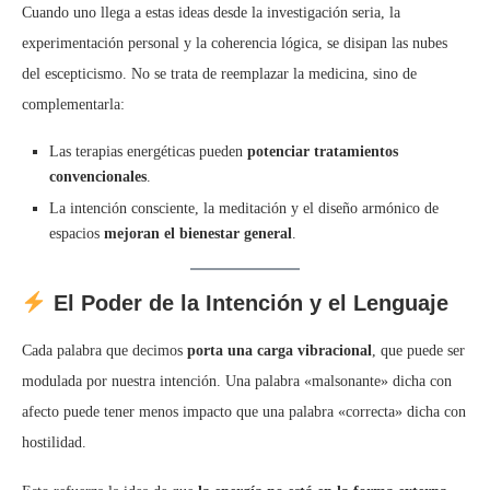
Cuando uno llega a estas ideas desde la investigación seria, la
experimentación personal y la coherencia lógica, se disipan las nubes
del escepticismo. No se trata de reemplazar la medicina, sino de
complementarla:
Las terapias energéticas pueden
potenciar tratamientos
convencionales
.
La intención consciente, la meditación y el diseño armónico de
espacios
mejoran el bienestar general
.
El Poder de la Intención y el Lenguaje
Cada palabra que decimos
porta una carga vibracional
, que puede ser
modulada por nuestra intención. Una palabra «malsonante» dicha con
afecto puede tener menos impacto que una palabra «correcta» dicha con
hostilidad.