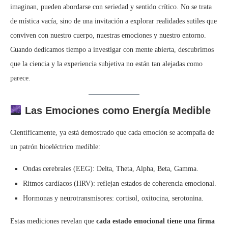
imaginan, pueden abordarse con seriedad y sentido crítico. No se trata
de mística vacía, sino de una invitación a explorar realidades sutiles que
conviven con nuestro cuerpo, nuestras emociones y nuestro entorno.
Cuando dedicamos tiempo a investigar con mente abierta, descubrimos
que la ciencia y la experiencia subjetiva no están tan alejadas como
parece.
Las Emociones como Energía Medible
Científicamente, ya está demostrado que cada emoción se acompaña de
un patrón bioeléctrico medible:
Ondas cerebrales (EEG): Delta, Theta, Alpha, Beta, Gamma.
Ritmos cardíacos (HRV): reflejan estados de coherencia emocional.
Hormonas y neurotransmisores: cortisol, oxitocina, serotonina.
Estas mediciones revelan que
cada estado emocional tiene una firma