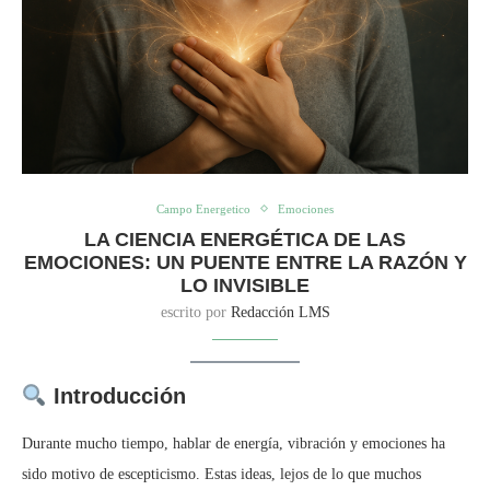
Campo Energetico
Emociones
LA CIENCIA ENERGÉTICA DE LAS
EMOCIONES: UN PUENTE ENTRE LA RAZÓN Y
LO INVISIBLE
escrito por
Redacción LMS
Introducción
Durante mucho tiempo, hablar de energía, vibración y emociones ha
sido motivo de escepticismo. Estas ideas, lejos de lo que muchos