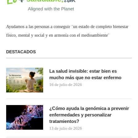
Ayudamos a las personas a conseguir ¨un estado de completo bienestar
físico, mental y social y en armonía con el medioambiente¨
DESTACADOS
La salud invisible: estar bien es
mucho más que no estar enfermo
16 de julio de 2026
¿Cómo ayuda la genómica a prevenir
enfermedades y personalizar
tratamientos?
13 de julio de 2026