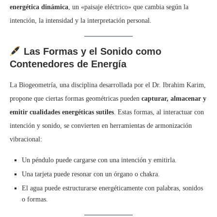
energética dinámica
, un «paisaje eléctrico» que cambia según la
intención, la intensidad y la interpretación personal.
Las Formas y el Sonido como
Contenedores de Energía
La Biogeometría, una disciplina desarrollada por el Dr. Ibrahim Karim,
propone que ciertas formas geométricas pueden
capturar, almacenar y
emitir cualidades energéticas sutiles
. Estas formas, al interactuar con
intención y sonido, se convierten en herramientas de armonización
vibracional:
Un péndulo puede cargarse con una intención y emitirla.
Una tarjeta puede resonar con un órgano o chakra.
El agua puede estructurarse energéticamente con palabras, sonidos
o formas.