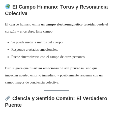
El Campo Humano: Torus y Resonancia
Colectiva
El cuerpo humano emite un
campo electromagnético toroidal
desde el
corazón y el cerebro. Este campo:
Se puede medir a metros del cuerpo.
Responde a estados emocionales.
Puede sincronizarse con el campo de otras personas.
Esto sugiere que
nuestras emociones no son privadas
, sino que
impactan nuestro entorno inmediato y posiblemente resuenan con un
campo mayor de conciencia colectiva.
Ciencia y Sentido Común: El Verdadero
Puente