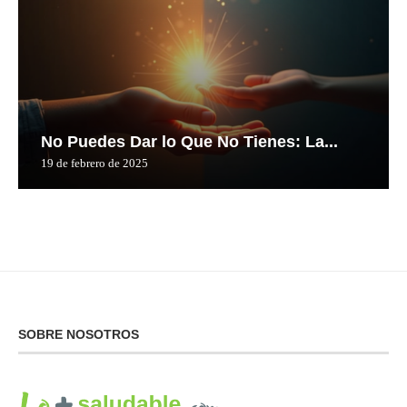
No Puedes Dar lo Que No Tienes: La...
19 de febrero de 2025
SOBRE NOSOTROS