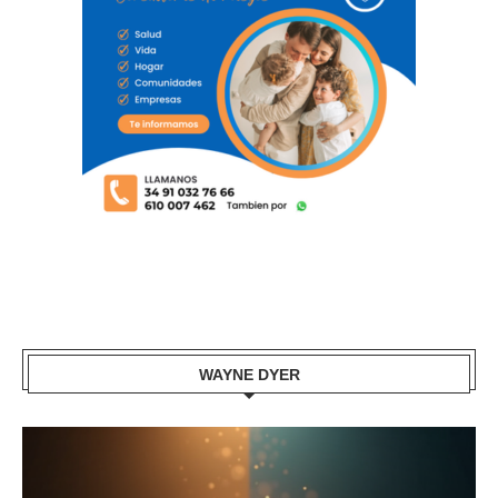
WAYNE DYER