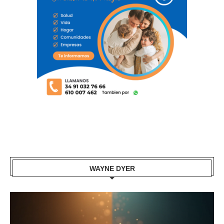
WAYNE DYER