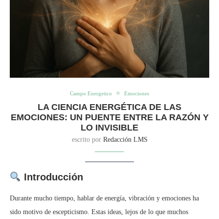
Campo Energetico
Emociones
LA CIENCIA ENERGÉTICA DE LAS
EMOCIONES: UN PUENTE ENTRE LA RAZÓN Y
LO INVISIBLE
escrito por
Redacción LMS
Introducción
Durante mucho tiempo, hablar de energía, vibración y emociones ha
sido motivo de escepticismo. Estas ideas, lejos de lo que muchos