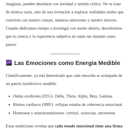
imaginan, pueden abordarse con seriedad y sentido crítico. No se trata
de mística vacía, sino de una invitación a explorar realidades sutiles que
conviven con nuestro cuerpo, nuestras emociones y nuestro entorno.
Cuando dedicamos tiempo a investigar con mente abierta, descubrimos
que la ciencia y la experiencia subjetiva no están tan alejadas como
parece.
Las Emociones como Energía Medible
Científicamente, ya está demostrado que cada emoción se acompaña de
un patrón bioeléctrico medible:
Ondas cerebrales (EEG): Delta, Theta, Alpha, Beta, Gamma.
Ritmos cardíacos (HRV): reflejan estados de coherencia emocional.
Hormonas y neurotransmisores: cortisol, oxitocina, serotonina.
Estas mediciones revelan que
cada estado emocional tiene una firma