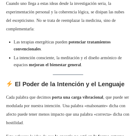
Cuando uno llega a estas ideas desde la investigación seria, la
experimentación personal y la coherencia lógica, se disipan las nubes
del escepticismo. No se trata de reemplazar la medicina, sino de
complementarla:
Las terapias energéticas pueden
potenciar tratamientos
convencionales
.
La intención consciente, la meditación y el diseño armónico de
espacios
mejoran el bienestar general
.
El Poder de la Intención y el Lenguaje
Cada palabra que decimos
porta una carga vibracional
, que puede ser
modulada por nuestra intención. Una palabra «malsonante» dicha con
afecto puede tener menos impacto que una palabra «correcta» dicha con
hostilidad.