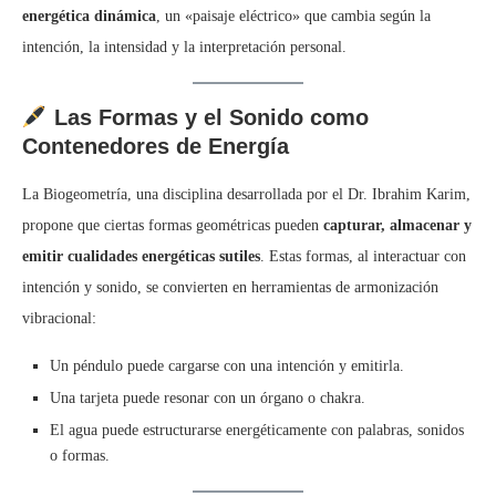
energética dinámica
, un «paisaje eléctrico» que cambia según la
intención, la intensidad y la interpretación personal.
Las Formas y el Sonido como
Contenedores de Energía
La Biogeometría, una disciplina desarrollada por el Dr. Ibrahim Karim,
propone que ciertas formas geométricas pueden
capturar, almacenar y
emitir cualidades energéticas sutiles
. Estas formas, al interactuar con
intención y sonido, se convierten en herramientas de armonización
vibracional:
Un péndulo puede cargarse con una intención y emitirla.
Una tarjeta puede resonar con un órgano o chakra.
El agua puede estructurarse energéticamente con palabras, sonidos
o formas.