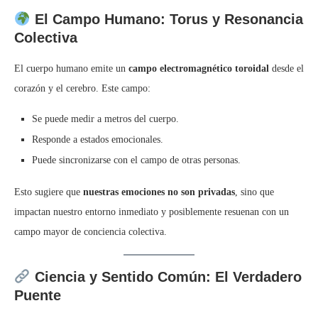
El Campo Humano: Torus y Resonancia
Colectiva
El cuerpo humano emite un
campo electromagnético toroidal
desde el
corazón y el cerebro. Este campo:
Se puede medir a metros del cuerpo.
Responde a estados emocionales.
Puede sincronizarse con el campo de otras personas.
Esto sugiere que
nuestras emociones no son privadas
, sino que
impactan nuestro entorno inmediato y posiblemente resuenan con un
campo mayor de conciencia colectiva.
Ciencia y Sentido Común: El Verdadero
Puente