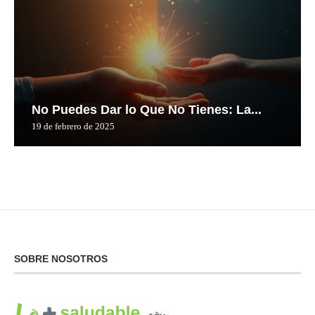
No Puedes Dar lo Que No Tienes: La...
19 de febrero de 2025
SOBRE NOSOTROS