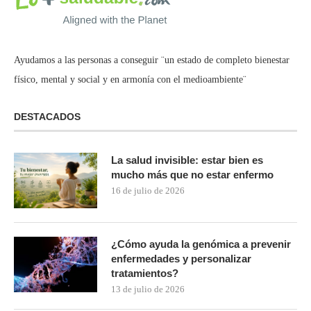
Ayudamos a las personas a conseguir ¨un estado de completo bienestar
físico, mental y social y en armonía con el medioambiente¨
DESTACADOS
La salud invisible: estar bien es
mucho más que no estar enfermo
16 de julio de 2026
¿Cómo ayuda la genómica a prevenir
enfermedades y personalizar
tratamientos?
13 de julio de 2026