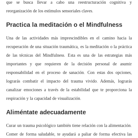
que se busca llevar a cabo una reestructuración cognitiva y
reorganización de los estímulos sensoriales claves.
Practica la meditación o el Mindfulness
Una de las actividades más imprescindibles en el camino hacia la
recuperación de una situación traumática, es la meditación o la práctica
de las técnicas del Mindfulness. Esta es una de las estrategias más
importantes y que requieren de la decisión personal de asumir
responsabilidad en el proceso de sanación. Con estas dos opciones,
lograrás combatir el impacto del trauma vivido. Además, lograrás
canalizar emociones a través de la estabilidad que te proporciona la
respiración y la capacidad de visualización.
Aliméntate adecuadamente
Curar un trauma psicológico también tiene relación con la alimentación.
Comer de forma saludable, te ayudará a paliar de forma efectiva las