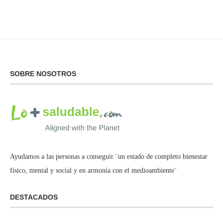
SOBRE NOSOTROS
Ayudamos a las personas a conseguir ¨un estado de completo bienestar
físico, mental y social y en armonía con el medioambiente¨
DESTACADOS