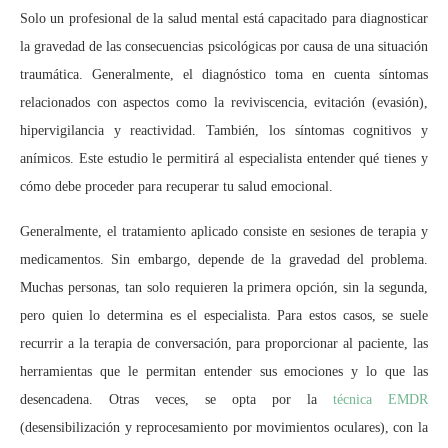
Solo un profesional de la salud mental está capacitado para diagnosticar
la gravedad de las consecuencias psicológicas por causa de una situación
traumática. Generalmente, el diagnóstico toma en cuenta síntomas
relacionados con aspectos como la reviviscencia, evitación (evasión),
hipervigilancia y reactividad. También, los síntomas cognitivos y
anímicos. Este estudio le permitirá al especialista entender qué tienes y
cómo debe proceder para recuperar tu salud emocional.
Generalmente, el tratamiento aplicado consiste en sesiones de terapia y
medicamentos. Sin embargo, depende de la gravedad del problema.
Muchas personas, tan solo requieren la primera opción, sin la segunda,
pero quien lo determina es el especialista. Para estos casos, se suele
recurrir a la
terapia de conversación, para proporcionar al paciente, las
herramientas que le permitan entender sus emociones y lo que las
desencadena. Otras veces, se opta por la
técnica EMDR
(desensibilización y reprocesamiento por movimientos oculares), con la