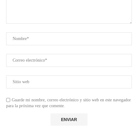
Guarde mi nombre, correo electrónico y sitio web en este navegador
para la próxima vez que comente.