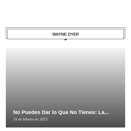
WAYNE DYER
No Puedes Dar lo Que No Tienes: La...
19 de febrero de 2025