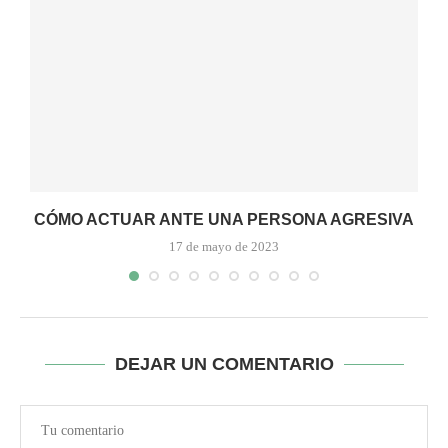
CÓMO ACTUAR ANTE UNA PERSONA AGRESIVA
17 de mayo de 2023
DEJAR UN COMENTARIO