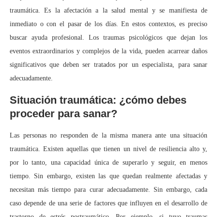
traumática. Es la afectación a la salud mental y se manifiesta de
inmediato o con el pasar de los días. En estos contextos, es preciso
buscar ayuda profesional. Los traumas psicológicos que dejan los
eventos extraordinarios y complejos de la vida, pueden acarrear daños
significativos que deben ser tratados por un especialista, para sanar
adecuadamente.
Situación traumática: ¿cómo debes
proceder para sanar?
Las personas no responden de la misma manera ante una situación
traumática. Existen aquellas que tienen un nivel de resiliencia alto y,
por lo tanto, una capacidad única de superarlo y seguir, en menos
tiempo. Sin embargo, existen las que quedan realmente afectadas y
necesitan más tiempo para curar adecuadamente. Sin embargo, cada
caso depende de una serie de factores que influyen en el desarrollo de
trastorno de estrés postraumático. Por ejemplo, si tuvo traumas