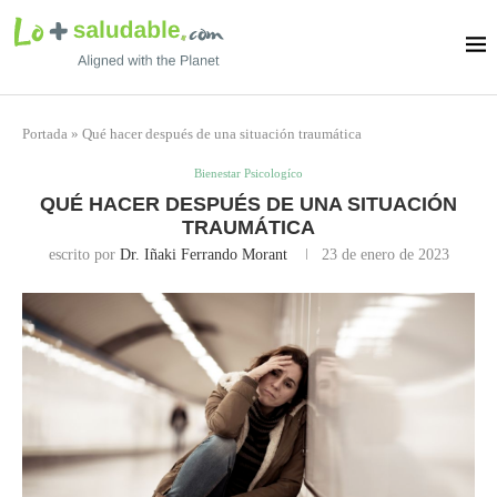
Portada
»
Qué hacer después de una situación traumática
Bienestar Psicologíco
QUÉ HACER DESPUÉS DE UNA SITUACIÓN
TRAUMÁTICA
escrito por
Dr. Iñaki Ferrando Morant
23 de enero de 2023