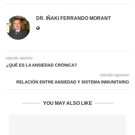
DR. IÑAKI FERRANDO MORANT
entrada anterior
¿QUÉ ES LA ANSIEDAD CRÓNICA?
entrada siguiente
RELACIÓN ENTRE ANSIEDAD Y SISTEMA INMUNITARIO
YOU MAY ALSO LIKE