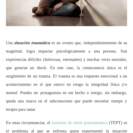
Una
situación traumática
es un evento que, independientemente de su
magnitud, logra impactar psicológicamente a una persona. Son
experiencias difíciles (dolorosas, estresantes) y muchas veces mortales,
que generan un shock. En este caso, la consecuencia única es el
surgimiento de un trauma. El trauma es una respuesta emocional a un
acontecimiento en el que estuvo en riesgo la integridad física y/o
mental. Puedes ser protagonista en ese hecho o testigo, sin embargo,
queda una marca en el subconsciente que puede necesitar tiempo y
terapia para sanar.
En estas circunstancias, el
trastorno de estrés postraumático
(TEPT) es
el problema al que se enfrenta quien experimentó la situación