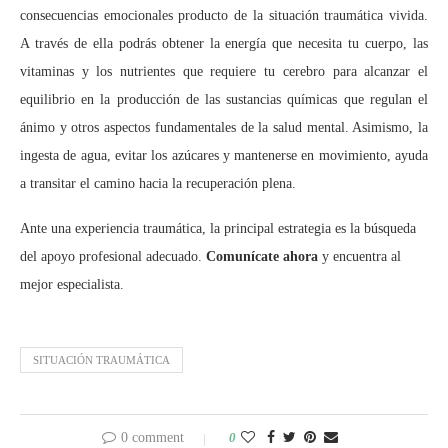
consecuencias emocionales producto de la situación traumática vivida.
A través de ella podrás obtener la energía que necesita tu cuerpo, las
vitaminas y los nutrientes que requiere tu cerebro para alcanzar el
equilibrio en la producción de las sustancias químicas que regulan el
ánimo y otros aspectos fundamentales de la salud mental. Asimismo, la
ingesta de agua, evitar los azúcares y mantenerse en movimiento, ayuda
a transitar el camino hacia la recuperación plena.
Ante una experiencia traumática, la principal estrategia es la búsqueda
del apoyo profesional adecuado.
Comunícate ahora
y encuentra al
mejor especialista.
SITUACIÓN TRAUMÁTICA
0 comment
0