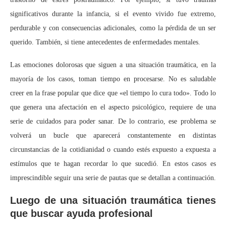
significativos durante la infancia, si el evento vivido fue extremo,
perdurable y con consecuencias adicionales, como la pérdida de un ser
querido. También, si tiene antecedentes de enfermedades mentales.
Las emociones dolorosas que siguen a una situación traumática, en la
mayoría de los casos, toman tiempo en procesarse. No es saludable
creer en la frase popular que dice que «el tiempo lo cura todo». Todo lo
que genera una afectación en el aspecto psicológico, requiere de una
serie de cuidados para poder sanar. De lo contrario, ese problema se
volverá un bucle que aparecerá constantemente en distintas
circunstancias de la cotidianidad o cuando estés expuesto a expuesta a
estímulos que te hagan recordar lo que sucedió. En estos casos es
imprescindible seguir una serie de pautas que se detallan a continuación.
Luego de una situación traumática tienes
que buscar ayuda profesional